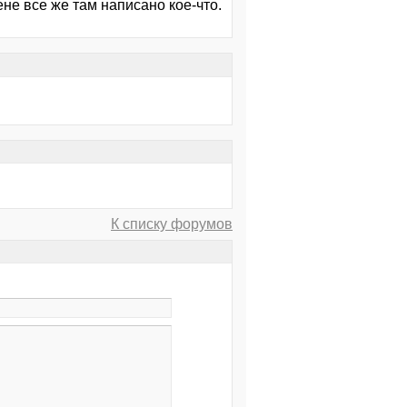
не все же там написано кое-что.
К списку форумов