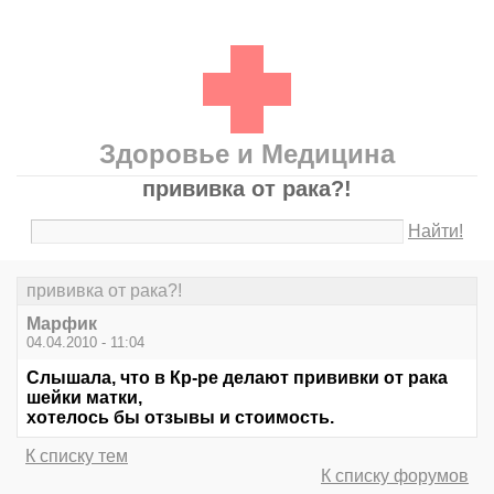
Здоровье и Медицина
прививка от рака?!
Найти!
прививка от рака?!
Марфик
04.04.2010 - 11:04
Слышала, что в Кр-ре делают прививки от рака
шейки матки,
хотелось бы отзывы и стоимость.
К списку тем
К списку форумов