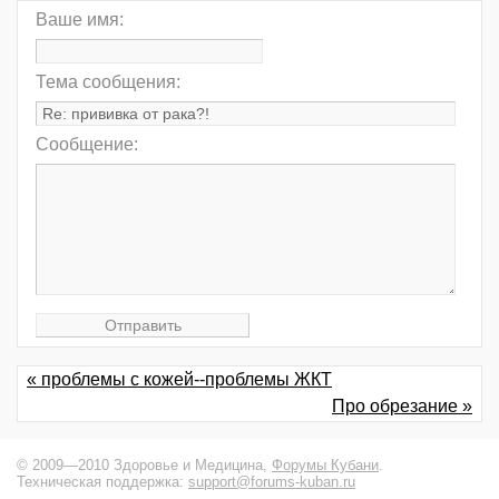
Ваше имя:
Тема сообщения:
Сообщение:
« проблемы с кожей--проблемы ЖКТ
Про обрезание »
© 2009—2010 Здоровье и Медицина,
Форумы Кубани
.
Техническая поддержка:
support@forums-kuban.ru