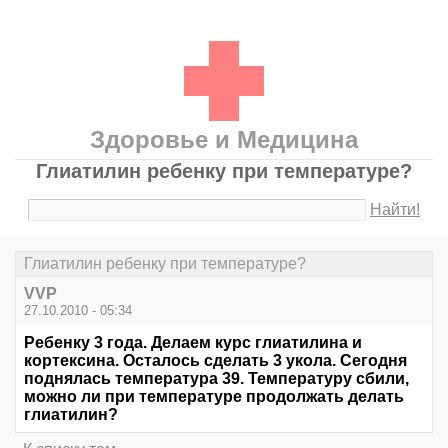
Здоровье и Медицина
Глиатилин ребенку при температуре?
Найти!
Глиатилин ребенку при температуре?
VVP
27.10.2010 - 05:34
Ребенку 3 года. Делаем курс глиатилина и
кортексина. Осталось сделать 3 укола. Сегодня
поднялась температура 39. Температуру сбили,
можно ли при температуре продолжать делать
глиатилин?