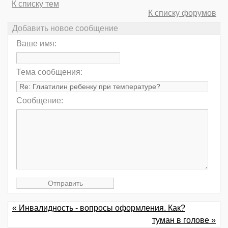
К списку тем
К списку форумов
Добавить новое сообщение
Ваше имя:
Тема сообщения:
Сообщение:
« Инвалидность - вопросы оформления. Как?
туман в голове »