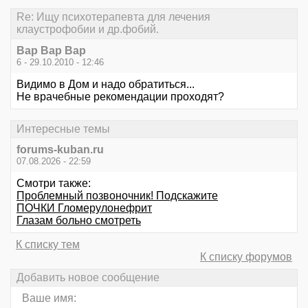
Re: Ищу психотерапевта для лечения
клаустрофобии и др.фобий.
Вар Вар Вар
6 - 29.10.2010 - 12:46
Видимо в Дом и надо обратиться...
Не врачебные рекомендации проходят?
Интересные темы
forums-kuban.ru
07.08.2026 - 22:59
Смотри также:
Проблемный позвоночник! Подскажите
ПОЧКИ Гломерулонефрит
Глазам больно смотреть
К списку тем
К списку форумов
Добавить новое сообщение
Ваше имя: