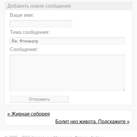
Добавить новое сообщение
Ваше имя:
Тема сообщения:
Сообщение:
« Жирная себорея
Болит низ живота. Подскажите »