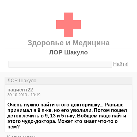
Здоровье и Медицина
ЛОР Шакуло
Найти!
ЛОР Шакуло
пациент22
30.10.2010 - 10:19
Очень нужно найти этого докторишку... Раньше
принимал в 9 п-ке, но его уволили. Потом пошёл
деток лечить в 9, 13 и 5 п-ку. Вобщем надо найти
этого чудо-доктора. Может кто знает что-то о
нём?