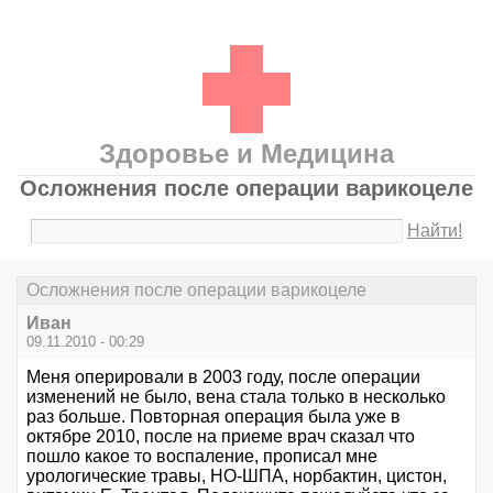
Здоровье и Медицина
Осложнения после операции варикоцеле
Найти!
Осложнения после операции варикоцеле
Иван
09.11.2010 - 00:29
Меня оперировали в 2003 году, после операции
изменений не было, вена стала только в несколько
раз больше. Повторная операция была уже в
октябре 2010, после на приеме врач сказал что
пошло какое то воспаление, прописал мне
урологические травы, НО-ШПА, норбактин, цистон,