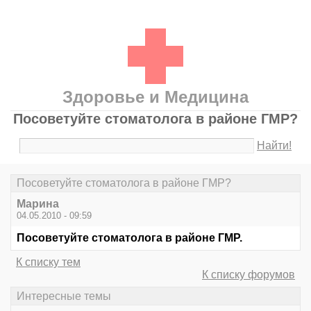
Здоровье и Медицина
Посоветуйте стоматолога в районе ГМР?
Найти!
Посоветуйте стоматолога в районе ГМР?
Марина
04.05.2010 - 09:59
Посоветуйте стоматолога в районе ГМР.
К списку тем
К списку форумов
Интересные темы