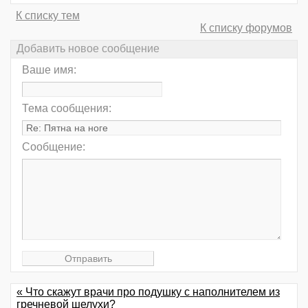
К списку тем
К списку форумов
Добавить новое сообщение
Ваше имя:
Тема сообщения:
Сообщение:
« Что скажут врачи про подушку с наполнителем из
гречневой шелухи?