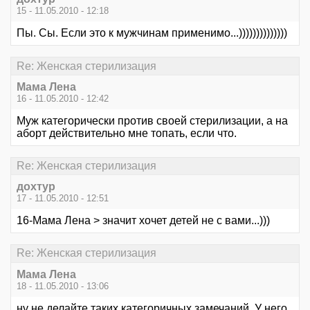
15 - 11.05.2010 - 12:18
Пы. Сы. Если это к мужчинам применимо...))))))))))))))
Re: Женская стерилизация
Мама Лена
16 - 11.05.2010 - 12:42
Муж категорически против своей стерилизации, а на
аборт действительно мне топать, если что.
Re: Женская стерилизация
дохтур
17 - 11.05.2010 - 12:51
16-Мама Лена > значит хочет детей не с вами...)))
Re: Женская стерилизация
Мама Лена
18 - 11.05.2010 - 13:06
ну не делайте таких категоричных замечаний. У него