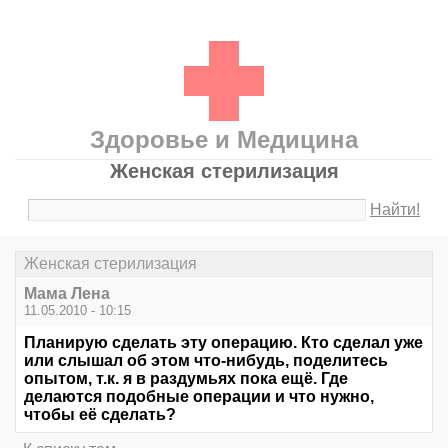
Здоровье и Медицина
Женская стерилизация
Найти!
Женская стерилизация
Мама Лена
11.05.2010 - 10:15
Планирую сделать эту операцию. Кто сделал уже
или слышал об этом что-нибудь, поделитесь
опытом, т.к. я в раздумьях пока ещё. Где
делаются подобные операции и что нужно,
чтобы её сделать?