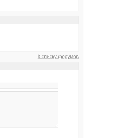
К списку форумов