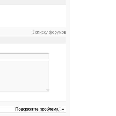
К списку форумов
Подскажите,проблема!! »