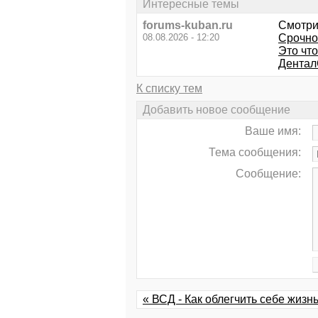
Интересные темы
forums-kuban.ru
Смотри
08.08.2026 - 12:20
Срочно
Это что
Дентал
К списку тем
Добавить новое сообщение
Ваше имя:
Тема сообщения:
Сообщение:
« ВСД - Как облегчить себе жизн