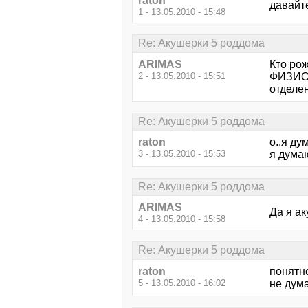
raton
давайт
1 - 13.05.2010 - 15:48
Re: Акушерки 5 роддома
ARIMAS
Кто ро
2 - 13.05.2010 - 15:51
ФИЗИОЛ
отделе
Re: Акушерки 5 роддома
raton
о..я ду
3 - 13.05.2010 - 15:53
я думаю
Re: Акушерки 5 роддома
ARIMAS
Да я ак
4 - 13.05.2010 - 15:58
Re: Акушерки 5 роддома
raton
понятно
5 - 13.05.2010 - 16:02
не дума