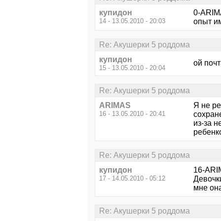
купидон
0-ARIM
14 - 13.05.2010 - 20:03
опыт и
Re: Акушерки 5 роддома
купидон
ой поч
15 - 13.05.2010 - 20:04
Re: Акушерки 5 роддома
ARIMAS
Я не р
16 - 13.05.2010 - 20:41
сохран
из-за 
ребенк
Re: Акушерки 5 роддома
купидон
16-ARIM
17 - 14.05.2010 - 05:12
Девочки
мне она
Re: Акушерки 5 роддома