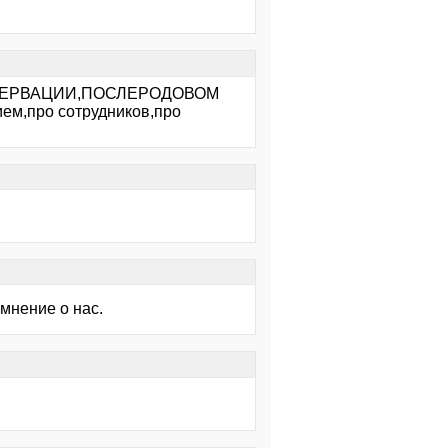
2,ОБСЕРВАЦИИ,ПОСЛЕРОДОВОМ
,про сотрудников,про
мнение о нас.