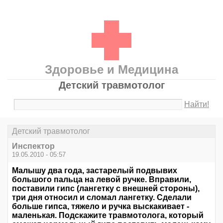
Здоровье и Медицина
Детский травмотолог
Найти!
Детский травмотолог
Инспектор
19.05.2010 - 05:57
Малышу два года, застарелый подвывих
большого пальца на левой ручке. Вправили,
поставили гипс (лангетку с внешней стороны),
три дня относил и сломал лангетку. Сделали
больше гипса, тяжело и ручка выскакивает -
маленькая. Подскажите травмотолога, который