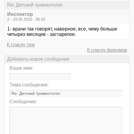
Re: Детский травмотолог
Инспектор
2 - 19.05.2010 - 06:43
1- врачи так говорят, наверное, все, чему больше
четырех месяцев - застарелое.
К списку тем
К списку форумов
Добавить новое сообщение
Ваше имя:
Тема сообщения:
Сообщение: