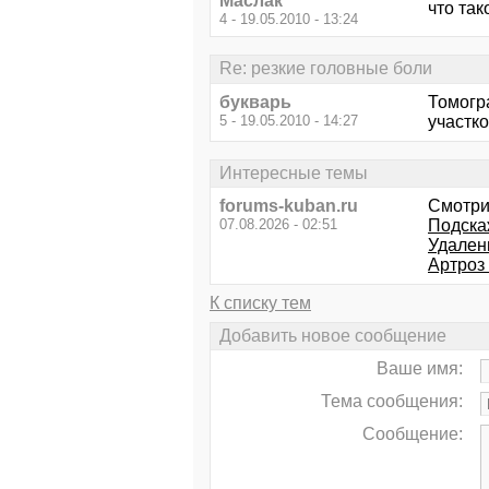
Маслак
что так
4 - 19.05.2010 - 13:24
Re: резкие головные боли
букварь
Томогр
5 - 19.05.2010 - 14:27
участко
Интересные темы
forums-kuban.ru
Смотри
07.08.2026 - 02:51
Подска
Удален
Артроз в
К списку тем
Добавить новое сообщение
Ваше имя:
Тема сообщения:
Сообщение: