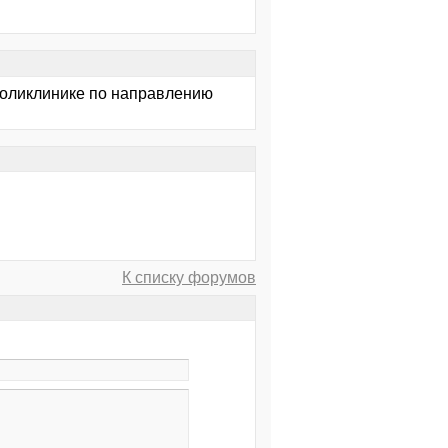
поликлинике по направлению
К списку форумов