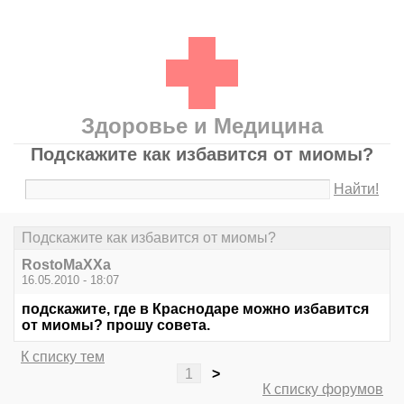
Здоровье и Медицина
Подскажите как избавится от миомы?
Найти!
Подскажите как избавится от миомы?
RostoMaXXa
16.05.2010 - 18:07
подскажите, где в Краснодаре можно избавится
от миомы? прошу совета.
К списку тем
1
>
К списку форумов