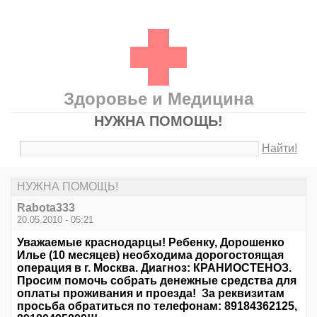
Здоровье и Медицина
НУЖНА ПОМОЩЬ!
Найти!
НУЖНА ПОМОЩЬ!
Rabota333
20.05.2010 - 05:21
Уважаемые краснодарцы! Ребенку, Дорошенко
Илье (10 месяцев) необходима дорогостоящая
операция в г. Москва. Диагноз: КРАНИОСТЕНОЗ.
Просим помочь собрать денежные средства для
оплаты проживания и проезда! За реквизитам
просьба обратиться по телефонам: 89184362125,