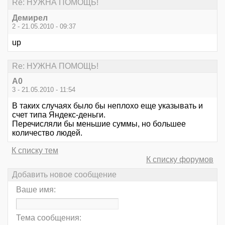
Re: НУЖНА ПОМОЩЬ!
Демирел
2 - 21.05.2010 - 09:37
up
Re: НУЖНА ПОМОЩЬ!
А0
3 - 21.05.2010 - 11:54
В таких случаях было бы неплохо еще указывать и
счет типа Яндекс-деньги.
Перечисляли бы меньшие суммы, но большее
количество людей.
К списку тем
К списку форумов
Добавить новое сообщение
Ваше имя:
Тема сообщения: