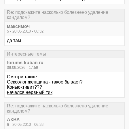
Re: подскажите насколько болезнено удаление
кандилом?
максимоч
5 - 20.05.2010 - 06:32
да там
Интересные темы
forums-kuban.ru
08.08.2026 - 17:59
Смотри также:
Сексолог женщина - такое бывает?
Коньюктивит???
начался нервный тик
Re: подскажите насколько болезнено удаление
кандилом?
АКВА
6 - 20.05.2010 - 06:38