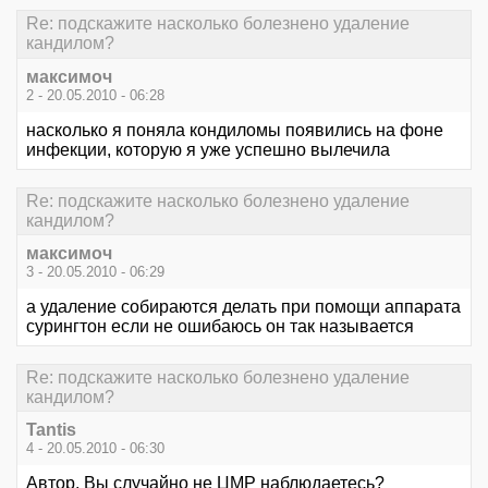
Re: подскажите насколько болезнено удаление
кандилом?
максимоч
2 - 20.05.2010 - 06:28
насколько я поняла кондиломы появились на фоне
инфекции, которую я уже успешно вылечила
Re: подскажите насколько болезнено удаление
кандилом?
максимоч
3 - 20.05.2010 - 06:29
а удаление собираются делать при помощи аппарата
сурингтон если не ошибаюсь он так называется
Re: подскажите насколько болезнено удаление
кандилом?
Tantis
4 - 20.05.2010 - 06:30
Автор, Вы случайно не ЦМР наблюдаетесь?