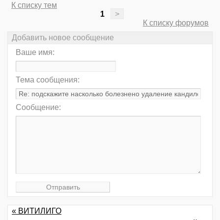
К списку тем
1
>
К списку форумов
Добавить новое сообщение
Ваше имя:
Тема сообщения:
Сообщение:
« ВИТИЛИГО