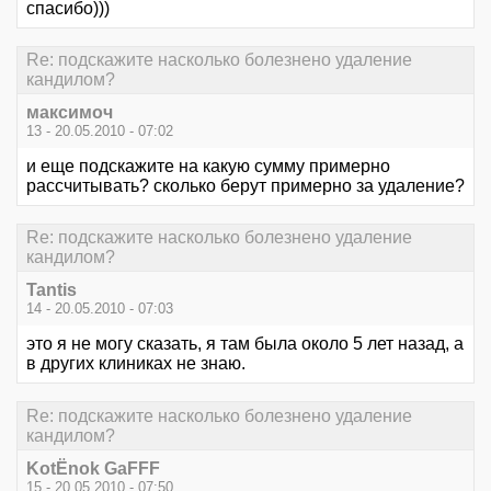
спасибо)))
Re: подскажите насколько болезнено удаление
кандилом?
максимоч
13 - 20.05.2010 - 07:02
и еще подскажите на какую сумму примерно
рассчитывать? сколько берут примерно за удаление?
Re: подскажите насколько болезнено удаление
кандилом?
Tantis
14 - 20.05.2010 - 07:03
это я не могу сказать, я там была около 5 лет назад, а
в других клиниках не знаю.
Re: подскажите насколько болезнено удаление
кандилом?
KotЁnok GaFFF
15 - 20.05.2010 - 07:50