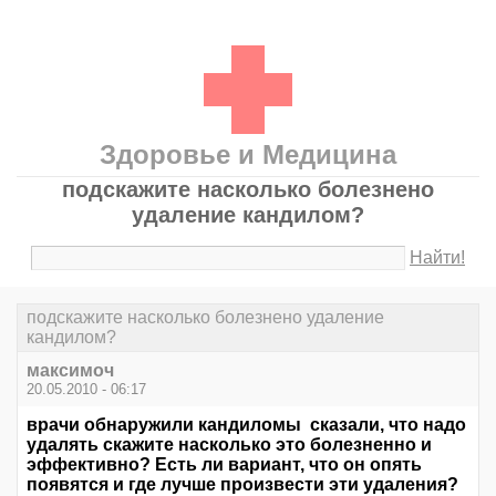
Здоровье и Медицина
подскажите насколько болезнено
удаление кандилом?
Найти!
подскажите насколько болезнено удаление
кандилом?
максимоч
20.05.2010 - 06:17
врачи обнаружили кандиломы сказали, что надо
удалять скажите насколько это болезненно и
эффективно? Есть ли вариант, что он опять
появятся и где лучше произвести эти удаления?