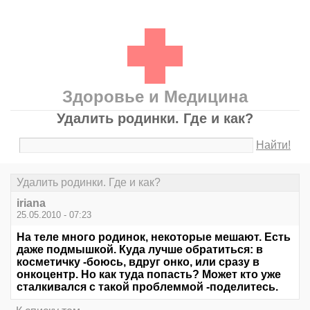
Здоровье и Медицина
Удалить родинки. Где и как?
Найти!
Удалить родинки. Где и как?
iriana
25.05.2010 - 07:23
На теле много родинок, некоторые мешают. Есть
даже подмышкой. Куда лучше обратиться: в
косметичку -боюсь, вдруг онко, или сразу в
онкоцентр. Но как туда попасть? Может кто уже
сталкивался с такой проблеммой -поделитесь.