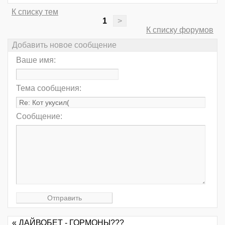
К списку тем
1
>
К списку форумов
Добавить новое сообщение
Ваше имя:
Тема сообщения:
Сообщение:
« ДАЙВОБЕТ - ГОРМОНЫ???