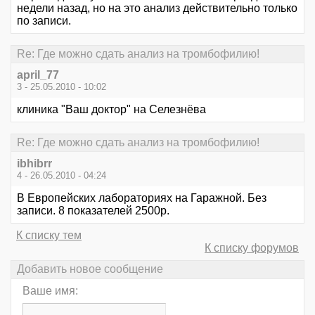
недели назад, но на это анализ действительно только
по записи.
Re: Где можно сдать анализ на тромбофилию!
april_77
3 - 25.05.2010 - 10:02
клиника "Ваш доктор" на Селезнёва
Re: Где можно сдать анализ на тромбофилию!
ibhibrr
4 - 26.05.2010 - 04:24
В Европейских лабораториях на Гаражной. Без
записи. 8 показателей 2500р.
К списку тем
К списку форумов
Добавить новое сообщение
Ваше имя: