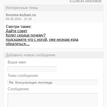
К списку форумов
Интересные темы
forums-kuban.ru
09.08.2026 - 15:34
Смотри также:
Дайте совет
Колит сердце почему?
подскажите что с ногой, уже незнаю куда
обратиться....
Добавить новое сообщение
Ваше имя:
Тема сообщения:
Сообщение: