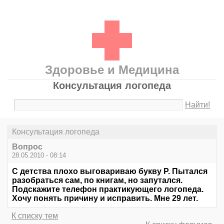
Здоровье и Медицина
Консультация логопеда
Найти!
Консультация логопеда
Вопрос
28.05.2010 - 08:14
С детства плохо выговариваю букву Р. Пытался
разобраться сам, по книгам, но запутался.
Подскажите телефон практикующего логопеда.
Хочу понять причину и исправить. Мне 29 лет.
К списку тем