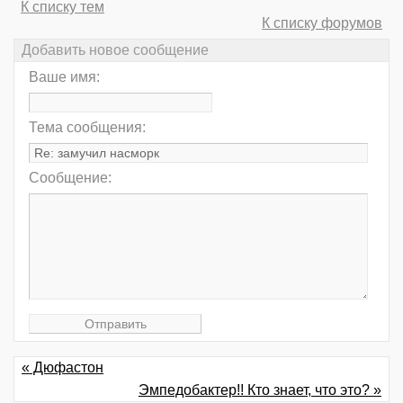
К списку тем
К списку форумов
Добавить новое сообщение
Ваше имя:
Тема сообщения:
Сообщение:
« Дюфастон
Эмпедобактер!! Кто знает, что это? »