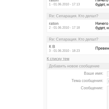
raton
Ничего
1 - 01.06.2010 - 17:13
будет, 
Re: Сепарация. Кто делал?
raton
Ничего
2 - 01.06.2010 - 17:18
будет, 
Re: Сепарация. Кто делал?
К В
Превен
3 - 01.06.2010 - 18:23
К списку тем
Добавить новое сообщение
Ваше имя:
Тема сообщения:
Сообщение: