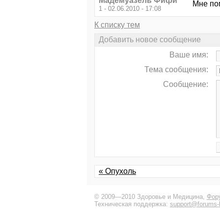
Мадемуазель Фифи
Мне по
1 - 02.06.2010 - 17:08
К списку тем
Добавить новое сообщение
Ваше имя:
Тема сообщения:
Сообщение:
« Опухоль
© 2009—2010 Здоровье и Медицина,
Фор
Техническая поддержка:
support@forums-