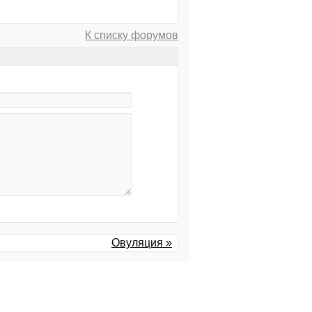
К списку форумов
Овуляция »