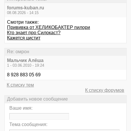
forums-kuban.ru
08.08.2026 - 14:15
Смотри также:
Прививка от ХЕЛИКОБАКТЕР пилори
Кто знает про Силокаст?
Кажется цистит
Re: омрон
Мальчик Алёша
1 - 03.06.2010 - 19:24
8 928 883 05 69
К списку тем
К списку форумов
Добавить новое сообщение
Ваше имя:
Тема сообщения: