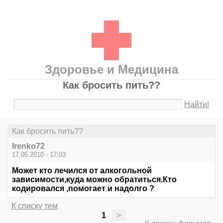
Здоровье и Медицина
Как бросить пить??
Найти!
Как бросить пить??
Irenko72
17.05.2010 - 17:03
Может кто лечился от алкогольной
зависимости,куда можно обратиться.Кто
кодировался ,помогает и надолго ?
К списку тем
1
>