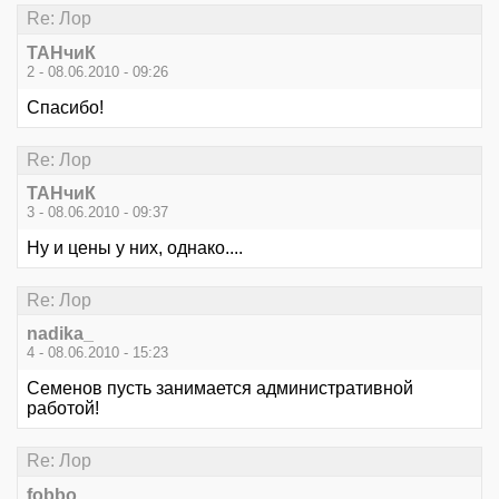
Re: Лор
ТАНчиК
2 - 08.06.2010 - 09:26
Спасибо!
Re: Лор
ТАНчиК
3 - 08.06.2010 - 09:37
Ну и цены у них, однако....
Re: Лор
nadika_
4 - 08.06.2010 - 15:23
Семенов пусть занимается административной
работой!
Re: Лор
fobbo