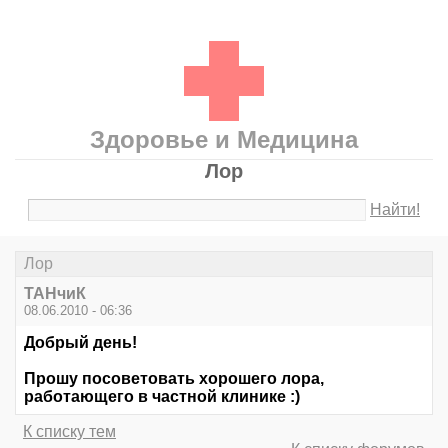
Здоровье и Медицина
Лор
Найти!
Лор
ТАНчиК
08.06.2010 - 06:36
Добрый день!
Прошу посоветовать хорошего лора,
работающего в частной клинике :)
К списку тем