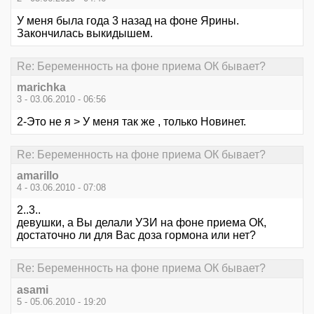
У меня была года 3 назад на фоне Ярины.
Закончилась выкидышем.
Re: Беременность на фоне приема ОК бывает?
marichka
3 - 03.06.2010 - 06:56
2-Это не я > У меня так же , только Новинет.
Re: Беременность на фоне приема ОК бывает?
amarillo
4 - 03.06.2010 - 07:08
2..3..
девушки, а Вы делали УЗИ на фоне приема ОК,
достаточно ли для Вас доза гормона или нет?
Re: Беременность на фоне приема ОК бывает?
asami
5 - 05.06.2010 - 19:20