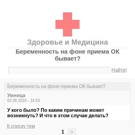
Здоровье и Медицина
Беременность на фоне приема ОК
бывает?
Найти!
Беременность на фоне приема ОК бывает?
Умница
02.06.2010 - 14:53
У кого было? По каким причинам может
возникнуть? И что в этом случае делать?
К списку тем
1
>