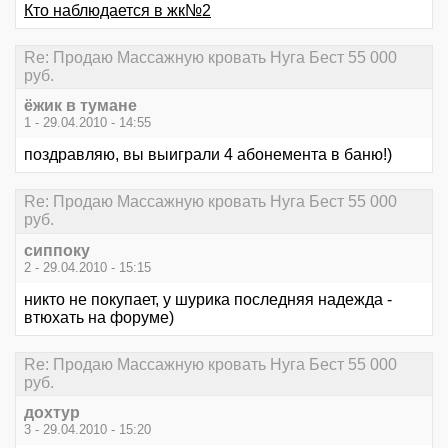
Кто наблюдается в жк№2
Re: Продаю Массажную кровать Нуга Бест 55 000
руб.
ёжик в тумане
1 - 29.04.2010 - 14:55
поздравляю, вы выиграли 4 абонемента в баню!)
Re: Продаю Массажную кровать Нуга Бест 55 000
руб.
сиппоку
2 - 29.04.2010 - 15:15
никто не покупает, у шурика последняя надежда -
втюхать на форуме)
Re: Продаю Массажную кровать Нуга Бест 55 000
руб.
дохтур
3 - 29.04.2010 - 15:20