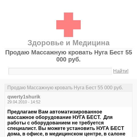
Здоровье и Медицина
Продаю Массажную кровать Нуга Бест 55
000 руб.
Найти!
Продаю Массажную кровать Нуга Бест 55 000 руб.
qwerty1shurik
29.04.2010 - 14:52
Предлагаем Вам автоматизированное
массажное оборудование НУГА БЕСТ. Для
работы с оборудованием не требуется
специалист. Вы можете установить НУГА БЕСТ
дома, в офисе, в медицинском центре, в салоне