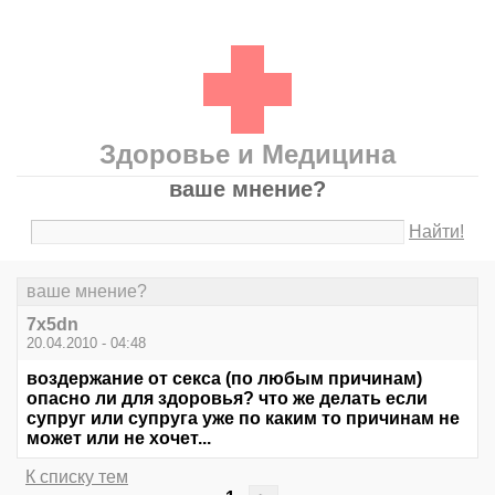
Здоровье и Медицина
ваше мнение?
Найти!
ваше мнение?
7x5dn
20.04.2010 - 04:48
воздержание от секса (по любым причинам)
опасно ли для здоровья? что же делать если
супруг или супруга уже по каким то причинам не
может или не хочет...
К списку тем