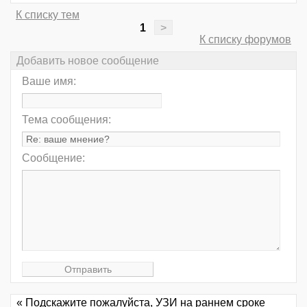
К списку тем
1
>
К списку форумов
Добавить новое сообщение
Ваше имя:
Тема сообщения:
Сообщение:
« Подскажите пожалуйста, УЗИ на раннем сроке