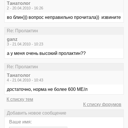
Танатолог
2 - 20.04.2010 - 16:26
во блин))) вопрос неправильно прочитала)) извините
Re: Пролактин
ganz
3 - 21.04.2010 - 10:23
а у меня очень высокий пролактин??
Re: Пролактин
Танатолог
4 - 21.04.2010 - 10:43
достаточно, норма не более 600 МЕ/л
К списку тем
К списку форумов
Добавить новое сообщение
Ваше имя: