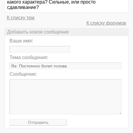
какого характера? Сильные, или просто
сдавливание?
К списку тем
К списку форумов
Добавить новое сообщение
Ваше имя:
Тема сообщения:
Сообщение: