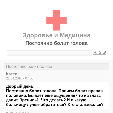
Здоровье и Медицина
Постоянно болит голова
Найти!
Постоянно болит голова
Кэтти
21.04.2010 - 07:50
Добрый день!
Постоянно болит голова. Причем болит правая
половина. Бывает еще ощущения что на глаза
давит. Зрение -1. Что делать? И в какую
больницу лучше обратиться? Кто сталкивался?