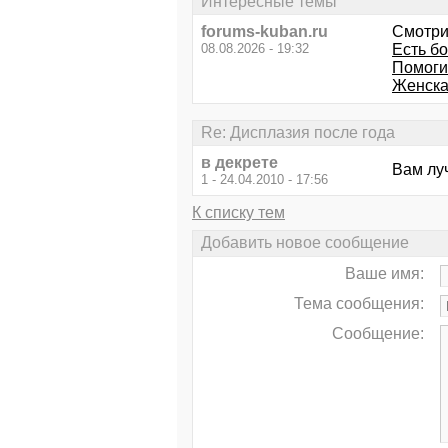
Интересные темы
forums-kuban.ru
Смотри
08.08.2026 - 19:32
Есть б
Помоги
Женска
Re: Дисплазия после года
в декрете
Вам лу
1 - 24.04.2010 - 17:56
К списку тем
Добавить новое сообщение
Ваше имя:
Тема сообщения:
Сообщение: