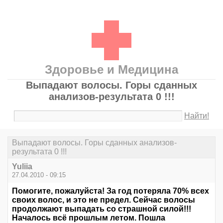
Здоровье и Медицина
Выпадают волосы. Горы сданных
анализов-результата 0 !!!
Найти!
Выпадают волосы. Горы сданных анализов-
результата 0 !!!
Yuliia
27.04.2010 - 09:15
Помогите, пожалуйста! За год потеряла 70% всех
своих волос, и это не предел. Сейчас волосы
продолжают выпадать со страшной силой!!!
Началось всё прошлым летом. Пошла