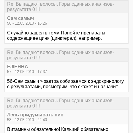
Re: Выпадают волосы. Горы сданных анализов-
результата 0 !!!
Сам самыч
56 - 12.05.2010 - 16:26
Случайно зашел в тему. Попейте препараты,
содержащиее цинк (цинктерал), например.
Re: Выпадают волосы. Горы сданных анализов-
результата 0 !!!
EJIEHHA
57 - 12.05.2010 - 17:37
56-Сам самыч > завтра собираемся к эндокринологу
с результатами, посмотрим, что скажет и назначит.
Re: Выпадают волосы. Горы сданных анализов-
результата 0 !!!
Лень придумывать ник
58 - 12.05.2010 - 22:40
Витамины обязательно! Кальций обязательно!