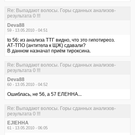
Re: Выпадают волосы. Горы сданных анализов-
результата 0 !!!
Deva88
59 - 13.05.2010 - 04:51
to 56: из анализа ТТГ видно, что это гипотиреоз.
АТ-ТПО (антитела к ЩЖ) сдавали?
В данном назначат приём тироксина.
Re: Выпадают волосы. Горы сданных анализов-
результата 0 !!!
Deva88
60 - 13.05.2010 - 04:52
Ошиблась, не 56, а 57 ЕЛЕННА...
Re: Выпадают волосы. Горы сданных анализов-
результата 0 !!!
EJIEHHA
61 - 13.05.2010 - 06:05