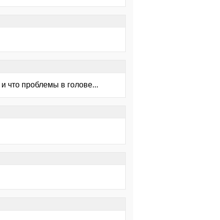
 и что проблемы в голове...