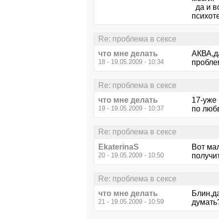
да и во
психоте
Re: проблема в сексе
что мне делать
АКВА,д
18 - 19.05.2009 - 10:34
проблем
Re: проблема в сексе
что мне делать
17-уже
19 - 19.05.2009 - 10:37
по люб
Re: проблема в сексе
EkaterinaS
Вот мал
20 - 19.05.2009 - 10:50
получит
Re: проблема в сексе
что мне делать
Блин,д
21 - 19.05.2009 - 10:59
думать