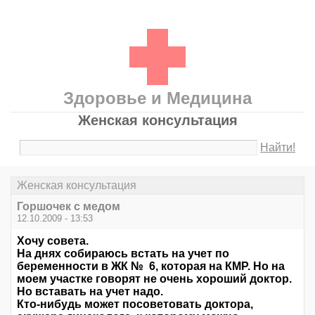
Здоровье и Медицина
Женская консультация
Найти!
Женская консультация
Горшочек с медом
12.10.2009 - 13:53
Хочу совета.
На днях собираюсь встать на учет по
беременности в ЖК № 6, которая на КМР. Но на
моем участке говорят не очень хороший доктор.
Но вставать на учет надо.
Кто-нибудь может посоветовать доктора,