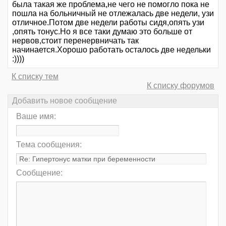
была такая же проблема,не чего не помогло пока не
пошла на больничный не отлежалась две недели, узи
отличное.Потом две недели работы сидя,опять узи
,опять тонус.Но я все таки думаю это больше от
нервов,стоит перенервничать так
начинается.Хорошо работать осталось две недельки
:))))
К списку тем
К списку форумов
Добавить новое сообщение
Ваше имя:
Тема сообщения:
Сообщение: