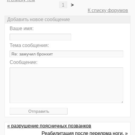
1
>
К списку форумов
Добавить новое сообщение
Ваше имя:
Тема сообщения:
Сообщение:
« разрушение поясничных позванков
Реабилитация после перелома ноги. »