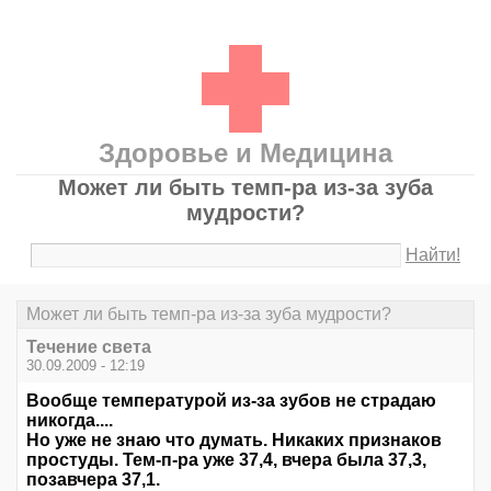
Здоровье и Медицина
Может ли быть темп-ра из-за зуба
мудрости?
Найти!
Может ли быть темп-ра из-за зуба мудрости?
Течение света
30.09.2009 - 12:19
Вообще температурой из-за зубов не страдаю
никогда....
Но уже не знаю что думать. Никаких признаков
простуды. Тем-п-ра уже 37,4, вчера была 37,3,
позавчера 37,1.