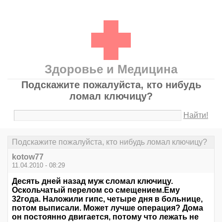
Здоровье и Медицина
Подскажите пожалуйста, кто нибудь
ломал ключицу?
Найти!
Подскажите пожалуйста, кто нибудь ломал ключицу?
kotow77
11.04.2010 - 08:29
Десять дней назад муж сломал ключицу.
Оскольчатый перелом со смещением.Ему
32года. Наложили гипс, четыре дня в больнице,
потом выписали. Может лучше операция? Дома
он постоянно двигается, потому что лежать не