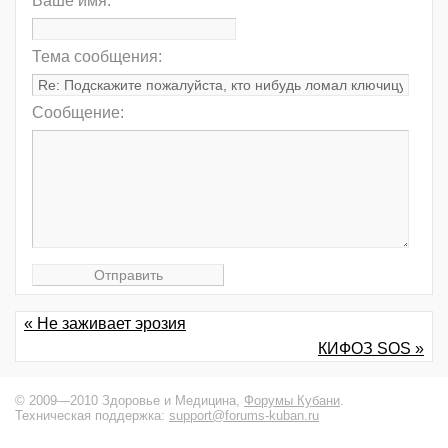
Ваше имя:
Тема сообщения:
Сообщение:
« Не заживает эрозия
КИФОЗ SOS »
© 2009—2010 Здоровье и Медицина,
Форумы Кубани
.
Техническая поддержка:
support@forums-kuban.ru