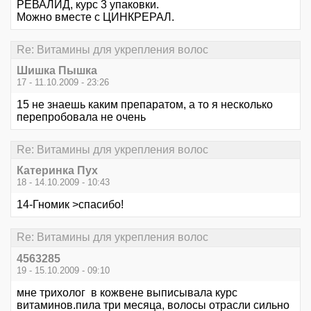
РЕВАЛИД, курс 3 упаковки.
Можно вместе с ЦИНКРЕРАЛ.
Re: Витамины для укрепления волос
Шишка Пышка
17 - 11.10.2009 - 23:26
15 не знаешь каким препаратом, а то я несколько
перепробовала не очень
Re: Витамины для укрепления волос
Катеринка Пух
18 - 14.10.2009 - 10:43
14-Гномик >спасибо!
Re: Витамины для укрепления волос
4563285
19 - 15.10.2009 - 09:10
мне трихолог в кожвене выписывала курс
витаминов.пила три месяца, волосы отрасли сильно