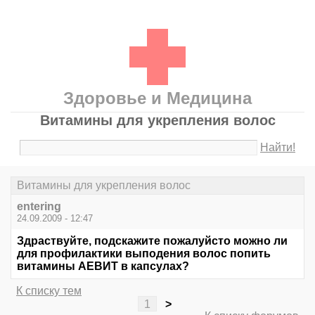
Здоровье и Медицина
Витамины для укрепления волос
Найти!
Витамины для укрепления волос
entering
24.09.2009 - 12:47
Здраствуйте, подскажите пожалуйсто можно ли
для профилактики выподения волос попить
витамины АЕВИТ в капсулах?
К списку тем
1
>