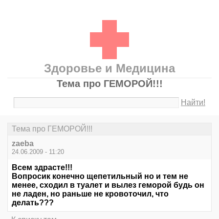
Здоровье и Медицина
Тема про ГЕМОРОЙ!!!
Найти!
Тема про ГЕМОРОЙ!!!
zaeba
24.06.2009 - 11:20
Всем здрасте!!!
Вопросик конечно щепетильный но и тем не
менее, сходил в туалет и вылез геморой будь он
не ладен, но раньше не кровоточил, что
делать???