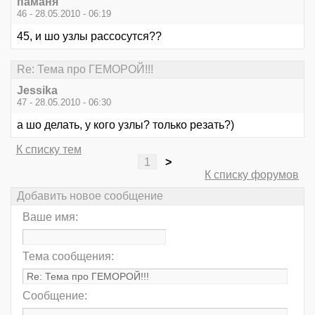
паманя
46 - 28.05.2010 - 06:19
45, и шо узлы рассосутся??
Re: Тема про ГЕМОРОЙ!!!
Jessika
47 - 28.05.2010 - 06:30
а шо делать, у кого узлы? только резать?)
К списку тем
1
>
К списку форумов
Добавить новое сообщение
Ваше имя:
Тема сообщения:
Сообщение: