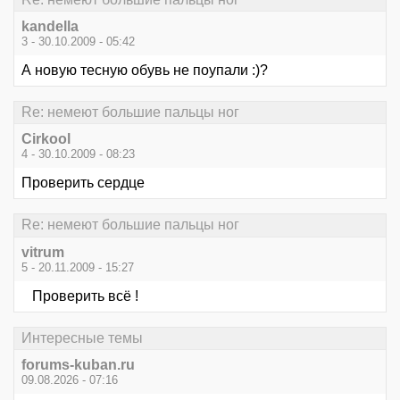
kandella
3 - 30.10.2009 - 05:42
А новую тесную обувь не поупали :)?
Re: немеют большие пальцы ног
Cirkool
4 - 30.10.2009 - 08:23
Проверить сердце
Re: немеют большие пальцы ног
vitrum
5 - 20.11.2009 - 15:27
Проверить всё !
Интересные темы
forums-kuban.ru
09.08.2026 - 07:16