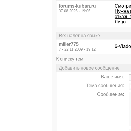
forums-kuban.ru
Смотри
07.08.2026 - 19:06
Нужна 
отказы
Лицо
Re: налет на языке
miller775
6-Vlado
7 - 22.11.2009 - 19:12
К списку тем
Добавить новое сообщение
Ваше имя:
Тема сообщения:
Сообщение: