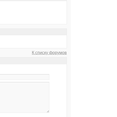
К списку форумов