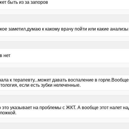
ет быть из за запоров
кое заметил.думаю к какому врачу пойти или какие анализы
в нет
ала к терапевту...может давать воспаление в горле.Вообще
тология, если есть зубки нелеченные.
 это указывает на проблемы с ЖКТ. А вообще этот налет на
 ложкой.