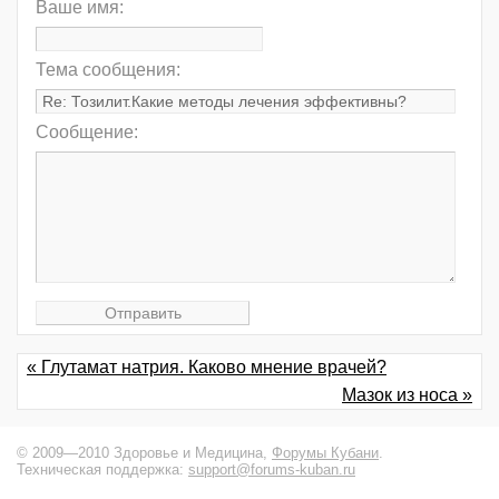
Ваше имя:
Тема сообщения:
Сообщение:
« Глутамат натрия. Каково мнение врачей?
Мазок из носа »
© 2009—2010 Здоровье и Медицина,
Форумы Кубани
.
Техническая поддержка:
support@forums-kuban.ru