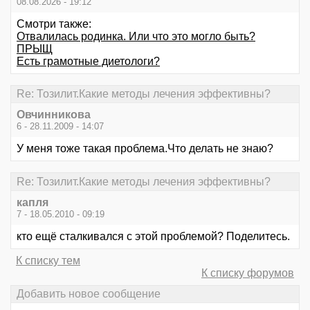
08.08.2026 - 19:12
Смотри также:
Отвалилась родинка. Или что это могло быть?
ПРЫЩ
Есть грамотные диетологи?
Re: Тозилит.Какие методы лечения эффективны?
Овчинникова
6 - 28.11.2009 - 14:07
У меня тоже такая проблема.Что делать не знаю?
Re: Тозилит.Какие методы лечения эффективны?
капля
7 - 18.05.2010 - 09:19
кто ещё сталкивался с этой проблемой? Поделитесь.
К списку тем
К списку форумов
Добавить новое сообщение