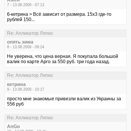
7 - 13.08.2009 - 07:13
6-кетрина > Всё зависит от размера. 15х3 где-то
рублей 150...
Re: Апликатор Ляпко
опять зима
8 - 13.08.2009 - 09:24
Не уверена, что цена верная. Я покупала большой
валик по карте Арго за 550 руб. три года назад.
Re: Апликатор Ляпко
кетрина
9 - 13.08.2009 - 10:17
просто мне знакомые привезли валик из Украины за
556 руб
Re: Апликатор Ляпко
AnGo