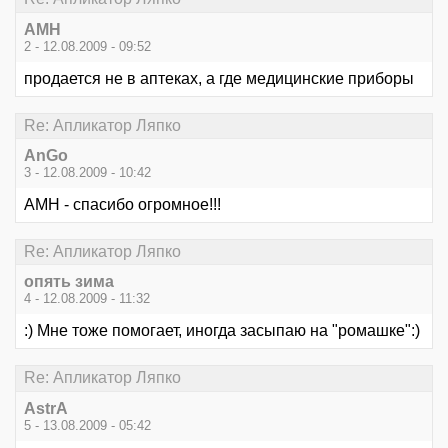
АМН
2 - 12.08.2009 - 09:52
продается не в аптеках, а где медицинские приборы
Re: Апликатор Ляпко
AnGo
3 - 12.08.2009 - 10:42
АМН - спасибо огромное!!!
Re: Апликатор Ляпко
опять зима
4 - 12.08.2009 - 11:32
:) Мне тоже помогает, иногда засыпаю на "ромашке":)
Re: Апликатор Ляпко
AstrA
5 - 13.08.2009 - 05:42