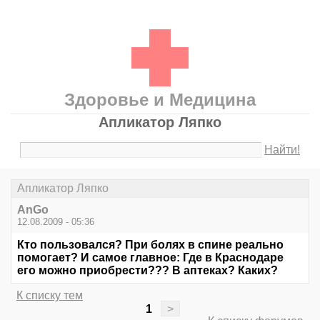
Здоровье и Медицина
Апликатор Ляпко
Найти!
Апликатор Ляпко
AnGo
12.08.2009 - 05:36
Кто пользовался? При болях в спине реально
помогает? И самое главное: Где в Краснодаре
его можно приобрести??? В аптеках? Каких?
К списку тем
1
>