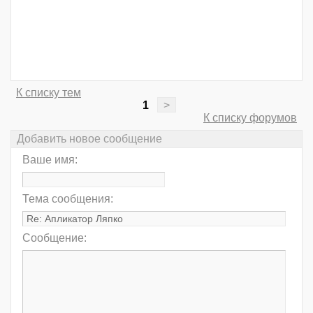
К списку тем
1
>
К списку форумов
Добавить новое сообщение
Ваше имя:
Тема сообщения:
Сообщение: