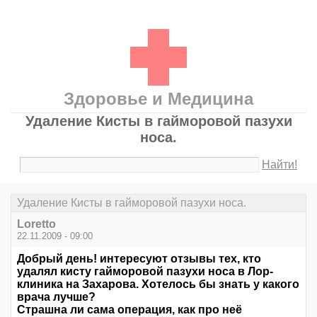
Здоровье и Медицина
Удаление Кисты в гайморовой пазухи
носа.
Найти!
Удаление Кисты в гайморовой пазухи носа.
Loretto
22.11.2009 - 09:00
Добрый день! интересуют отзывы тех, кто
удалял кисту гайморовой пазухи носа в Лор-
клиника на Захарова. Хотелось бы знать у какого
врача лучше?
Страшна ли сама операция, как про неё