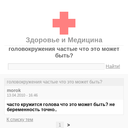
Здоровье и Медицина
головокружения частые что это может
быть?
Найти!
головокружения частые что это может быть?
morok
13.04.2010 - 16:46
часто кружится голова что это может быть? не
беременность точно..
К списку тем
1
>