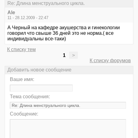
Re: Длина менструального цикла.
Ale
11 - 28.12.2009 - 22:47
А Черный на кафедре акушерства и гинекологии
говорил что свыше 36 дней это не норма.( все
индивидуальны все-таки)
К списку тем
1
>
К списку форумов
Добавить новое сообщение
Ваше имя:
Тема сообщения:
Сообщение: