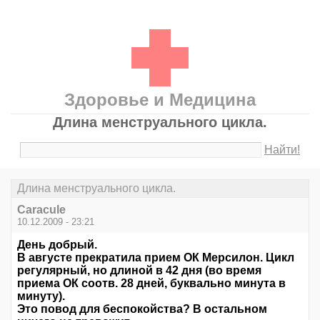
Здоровье и Медицина
Длина менструального цикла.
Найти!
Длина менструального цикла.
Caracule
10.12.2009 - 23:21
День добрый.
В августе прекратила прием ОК Мерсилон. Цикл
регулярный, но длиной в 42 дня (во время
приема ОК соотв. 28 дней, буквально минута в
минуту).
Это повод для беспокойства? В остальном